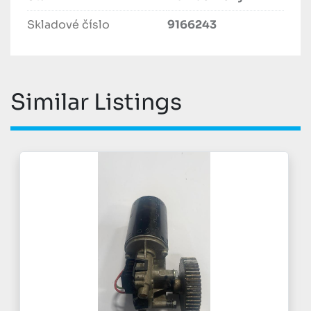
Skladové číslo
9166243
Similar Listings