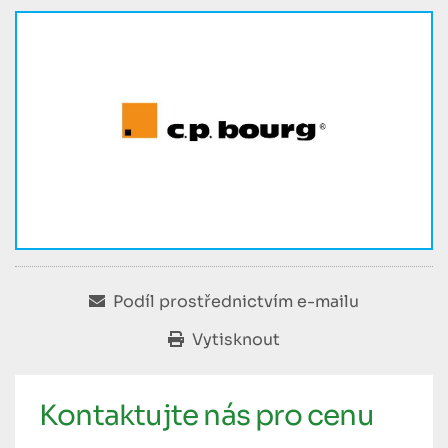
Podíl prostřednictvím e-mailu
Vytisknout
Kontaktujte nás pro cenu