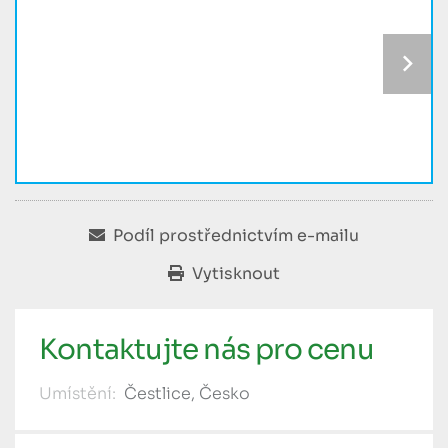
Podíl prostřednictvím e-mailu
Vytisknout
Kontaktujte nás pro cenu
Umístění:
Čestlice, Česko