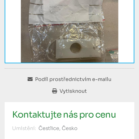
Podíl prostřednictvím e-mailu
Vytisknout
Kontaktujte nás pro cenu
Umístění:
Čestlice, Česko