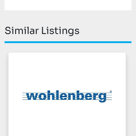
Similar Listings