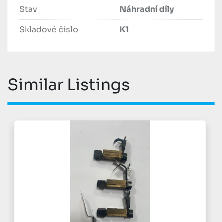
Stav
Náhradní díly
Skladové číslo
K1
Similar Listings