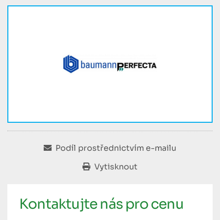
Podíl prostřednictvím e-mailu
Vytisknout
Kontaktujte nás pro cenu