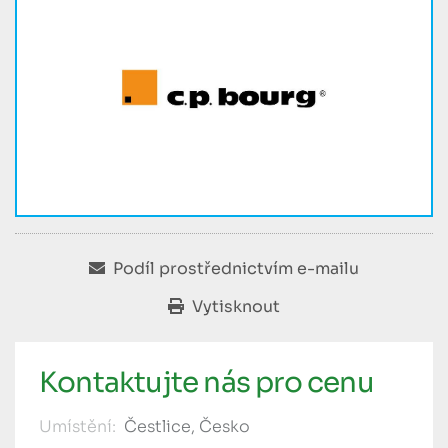
Podíl prostřednictvím e-mailu
Vytisknout
Kontaktujte nás pro cenu
Umístění:
Čestlice, Česko