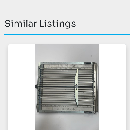
Similar Listings