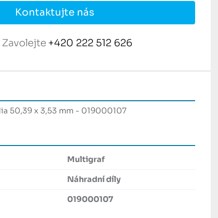
Kontaktujte nás
Zavolejte
+420 222 512 626
ia 50,39 x 3,53 mm - 019000107
Multigraf
Náhradní díly
019000107