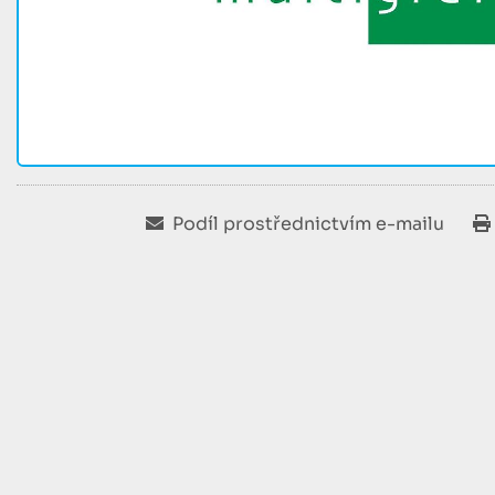
Podíl prostřednictvím e-mailu