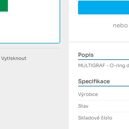
nebo
Popis
Vytisknout
MULTIGRAF - O-ring d
Specifikace
Výrobce
Stav
Skladové číslo