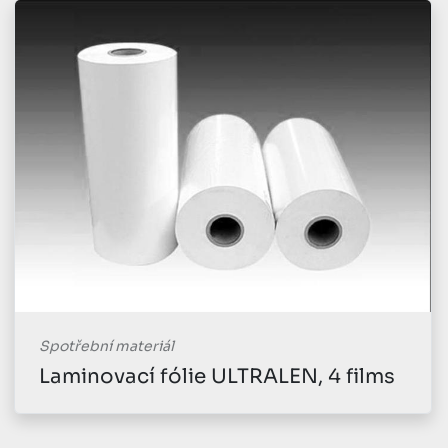
Spotřební materiál
Laminovací fólie ULTRALEN, 4 films