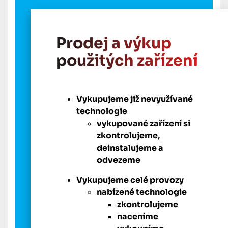
Prodej a výkup
použitých zařízení
Vykupujeme již nevyužívané
technologie
vykupované zařízení si
zkontrolujeme,
deinstalujeme a
odvezeme
Vykupujeme celé provozy
nabízené technologie
zkontrolujeme
naceníme