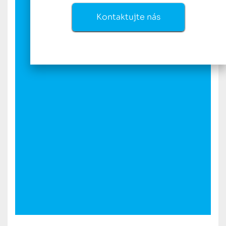
Kontaktujte nás