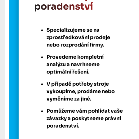
poradenství
Specializujeme se na
zprostředkování prodeje
nebo rozprodání firmy.
Provedeme kompletní
analýzu a navrhneme
optimální řešení.
V případě potřeby stroje
vykoupíme, prodáme nebo
vyměníme za jiné.
Pomůžeme vám pohlídat vaše
závazky a poskytneme právní
poradenství.