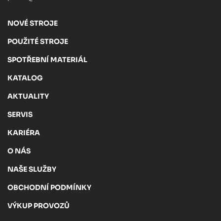
NOVÉ STROJE
POUŽITÉ STROJE
SPOTŘEBNÍ MATERIÁL
KATALOG
AKTUALITY
SERVIS
KARIÉRA
O NÁS
NAŠE SLUŽBY
OBCHODNÍ PODMÍNKY
VÝKUP PROVOZŮ