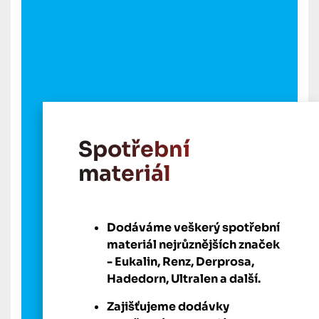
Spotřební
materiál
Dodáváme veškerý spotřební
materiál nejrůznějších značek
- Eukalin, Renz, Derprosa,
Hadedorn, Ultralen a další.
Zajišťujeme dodávky