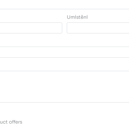
Umístění
uct offers