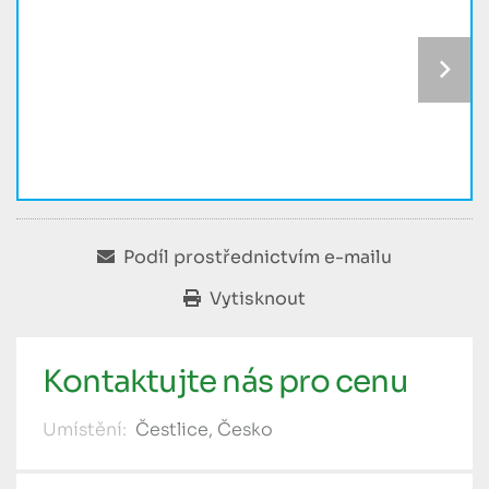
Podíl prostřednictvím e-mailu
Vytisknout
Kontaktujte nás pro cenu
Umístění:
Čestlice, Česko