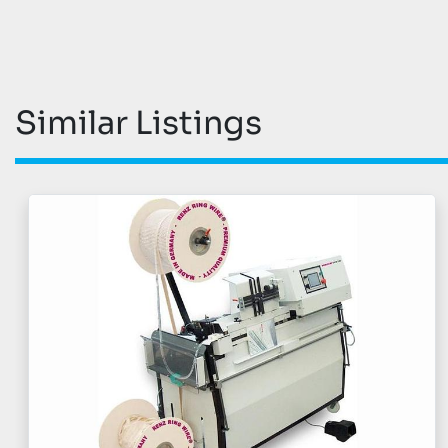
Similar Listings