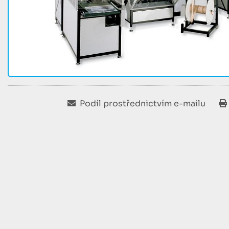
Podíl prostřednictvím e-mailu