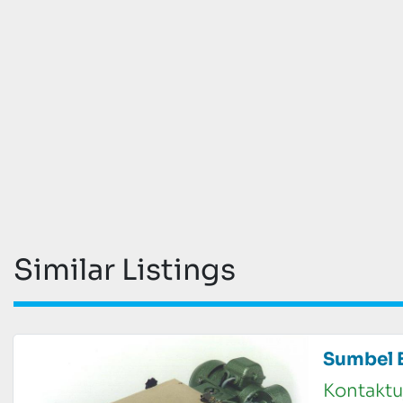
Similar Listings
Sumbel 
Kontaktu