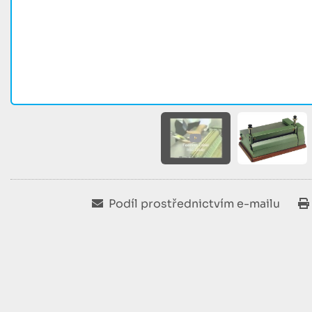
Podíl prostřednictvím e-mailu