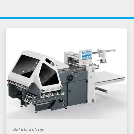
Skládací stroje