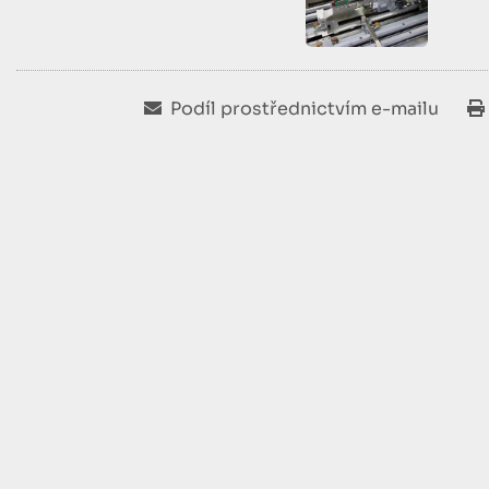
Podíl prostřednictvím e-mailu