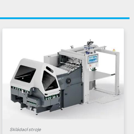
Skládací stroje