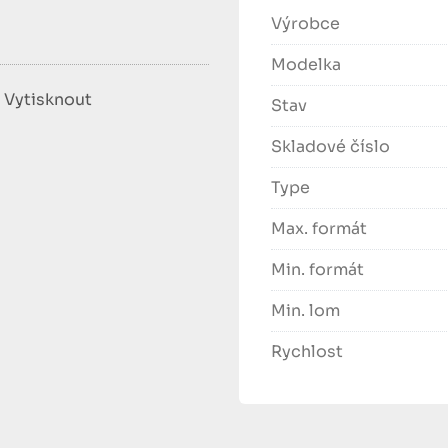
Výrobce
Modelka
Vytisknout
Stav
Skladové číslo
Type
Max. formát
Min. formát
Min. lom
Rychlost