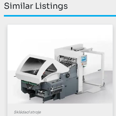
Similar Listings
Skládací stroje