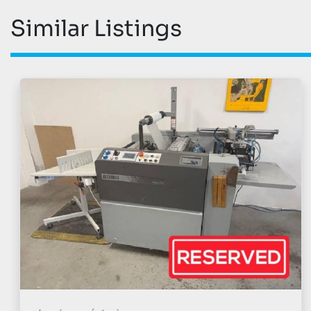
Similar Listings