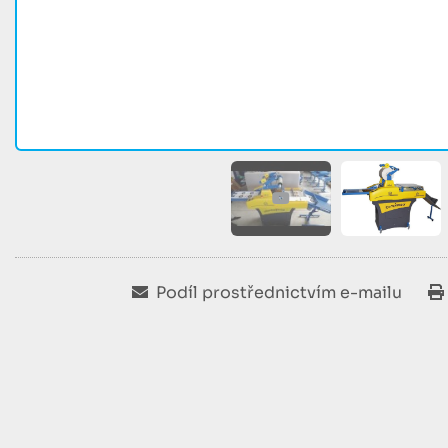
Podíl prostřednictvím e-mailu