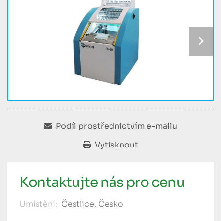
Podíl prostřednictvím e-mailu
Vytisknout
Kontaktujte nás pro cenu
Umístění:
Čestlice, Česko