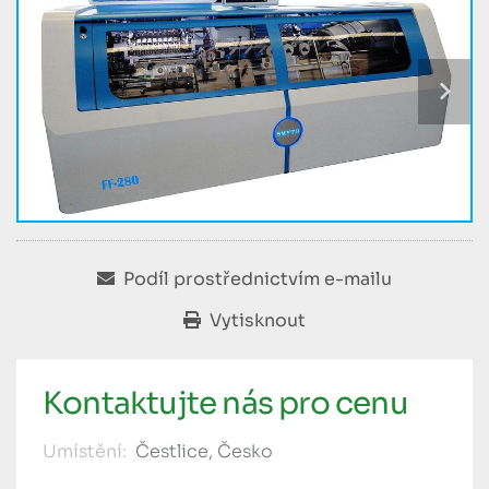
Podíl prostřednictvím e-mailu
Vytisknout
Kontaktujte nás pro cenu
Umístění:
Čestlice, Česko