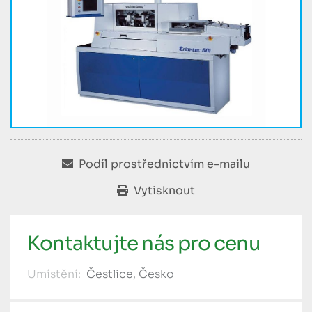
Podíl prostřednictvím e-mailu
Vytisknout
Kontaktujte nás pro cenu
Umístění:
Čestlice, Česko