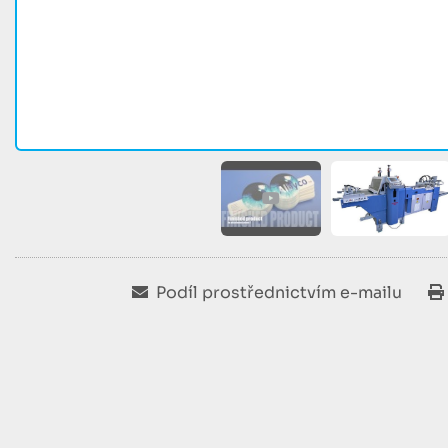
Podíl prostřednictvím e-mailu