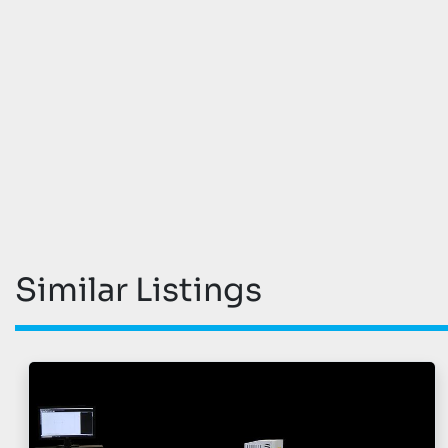
Similar Listings