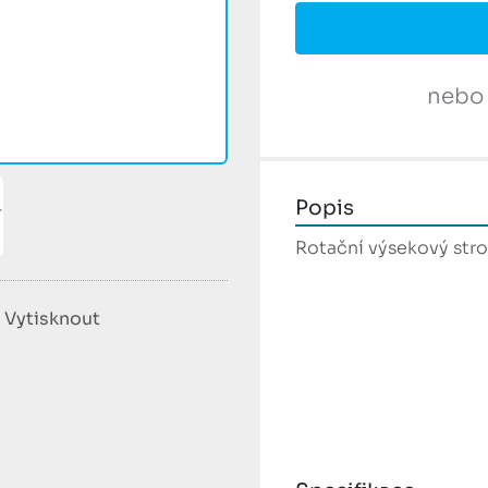
nebo
Popis
Rotační výsekový stro
Vytisknout