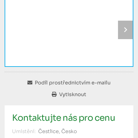
Podíl prostřednictvím e-mailu
Vytisknout
Kontaktujte nás pro cenu
Umístění:
Čestlice, Česko