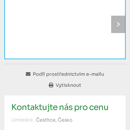
Podíl prostřednictvím e-mailu
Vytisknout
Kontaktujte nás pro cenu
Umístění:
Čestlice, Česko