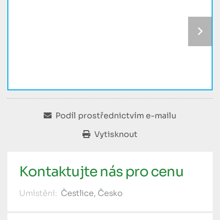
Podíl prostřednictvím e-mailu
Vytisknout
Kontaktujte nás pro cenu
Umístění:
Čestlice, Česko