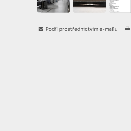
Podíl prostřednictvím e-mailu