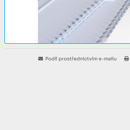
Podíl prostřednictvím e-mailu