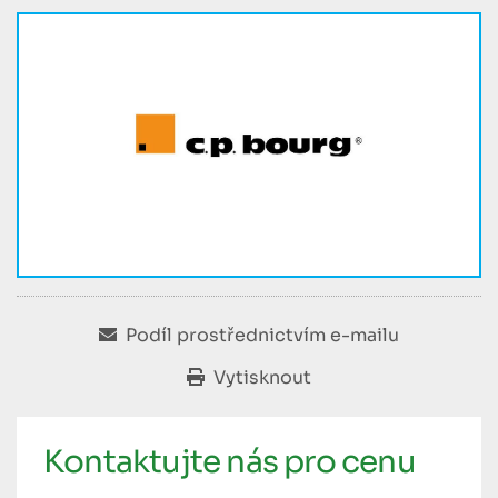
Podíl prostřednictvím e-mailu
Vytisknout
Kontaktujte nás pro cenu