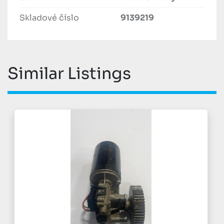
Skladové číslo
9139219
Similar Listings