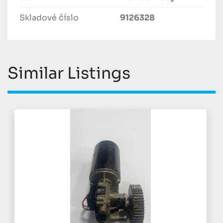
Skladové číslo
9126328
Similar Listings