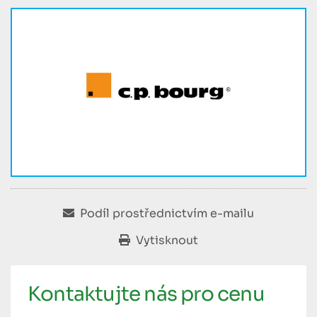
Podíl prostřednictvím e-mailu
Vytisknout
Kontaktujte nás pro cenu