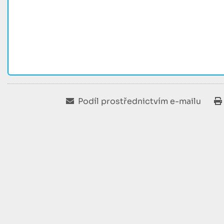
Podíl prostřednictvím e-mailu