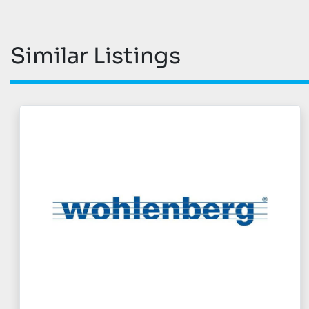
Similar Listings