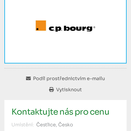
Podíl prostřednictvím e-mailu
Vytisknout
Kontaktujte nás pro cenu
Umístění:
Čestlice, Česko