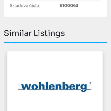
Skladové číslo
6100063
Similar Listings