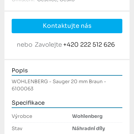
Kontaktujte nás
nebo
Zavolejte
+420 222 512 626
Popis
WOHLENBERG - Sauger 20 mm Braun - 
6100063
Specifikace
Výrobce
Wohlenberg
Stav
Náhradní díly