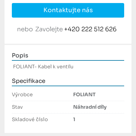
Kontaktujte nás
nebo
Zavolejte
+420 222 512 626
Popis
 FOLIANT- Kabel k ventilu 
Specifikace
Výrobce
FOLIANT
Stav
Náhradní díly
Skladové číslo
1