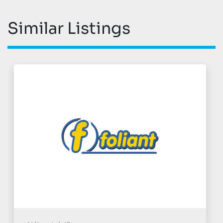
Similar Listings