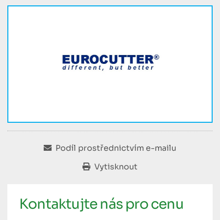
Podíl prostřednictvím e-mailu
Vytisknout
Kontaktujte nás pro cenu