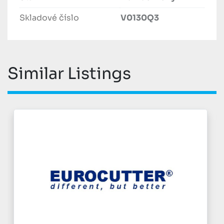
Skladové číslo
V0130Q3
Similar Listings