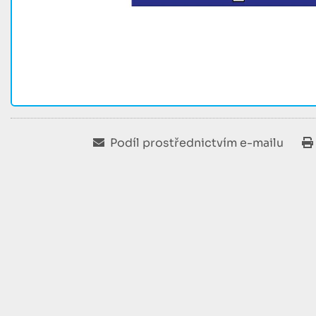
Podíl prostřednictvím e-mailu