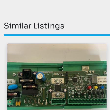
Similar Listings