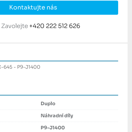
Kontaktujte nás
Zavolejte
+420 222 512 626
C-645 - P9-J1400 
Duplo
Náhradní díly
P9-J1400