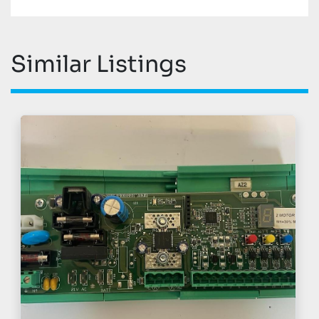
Similar Listings