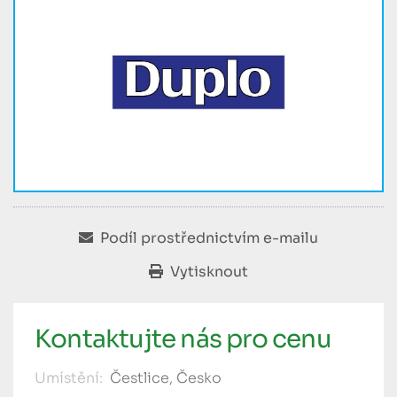
Podíl prostřednictvím e-mailu
Vytisknout
Kontaktujte nás pro cenu
Umístění:
Čestlice, Česko