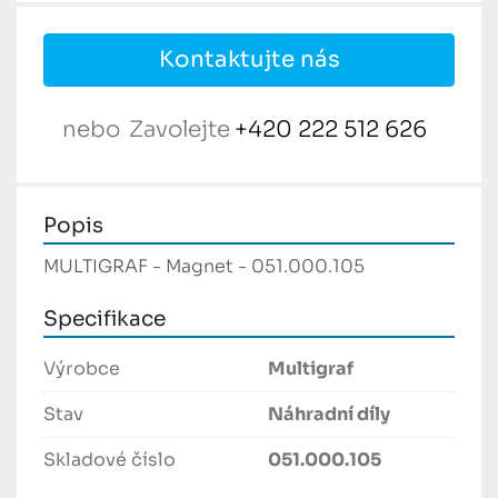
Kontaktujte nás
nebo
Zavolejte
+420 222 512 626
Popis
MULTIGRAF - Magnet - 051.000.105
Specifikace
Výrobce
Multigraf
Stav
Náhradní díly
Skladové číslo
051.000.105