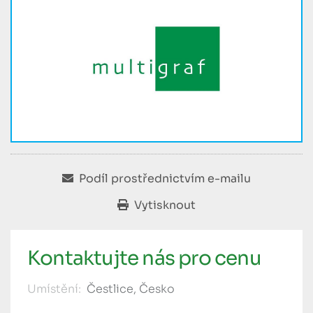
Podíl prostřednictvím e-mailu
Vytisknout
Kontaktujte nás pro cenu
Umístění:
Čestlice, Česko