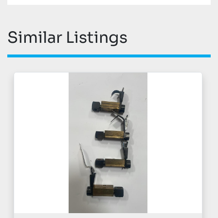
Similar Listings