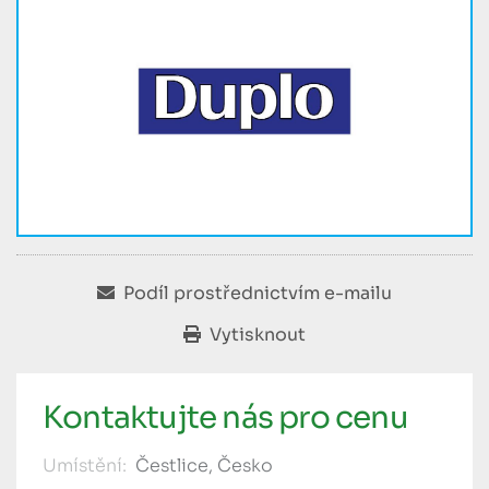
Podíl prostřednictvím e-mailu
Vytisknout
Kontaktujte nás pro cenu
Umístění:
Čestlice, Česko