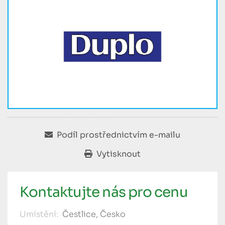
Podíl prostřednictvím e-mailu
Vytisknout
Kontaktujte nás pro cenu
Umístění:
Čestlice, Česko