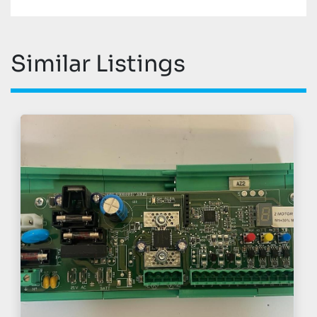
Similar Listings