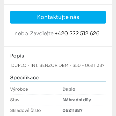
Kontaktujte nás
nebo
Zavolejte
+420 222 512 626
Popis
 DUPLO - INT. SENZOR DBM - 350 - 06211387 
Specifikace
Výrobce
Duplo
Stav
Náhradní díly
Skladové číslo
06211387