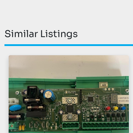
Similar Listings