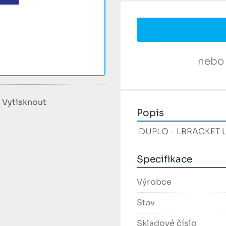
nebo
Vytisknout
Popis
 DUPLO - LBRACKET 
Specifikace
Výrobce
Stav
Skladové číslo