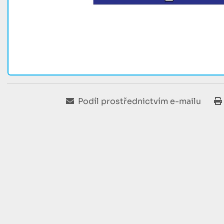
Podíl prostřednictvím e-mailu