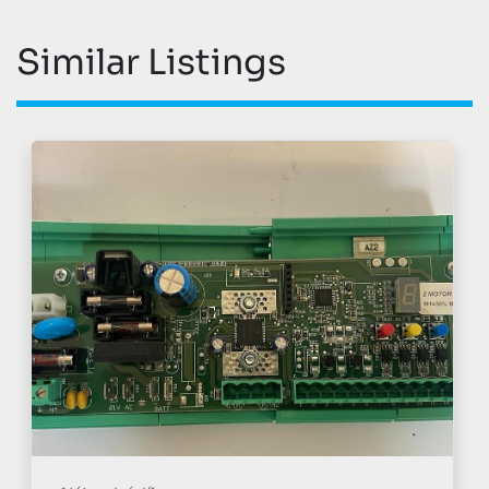
Similar Listings