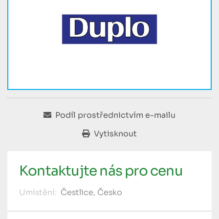
Podíl prostřednictvím e-mailu
Vytisknout
Kontaktujte nás pro cenu
Umístění:
Čestlice, Česko