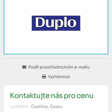
Podíl prostřednictvím e-mailu
Vytisknout
Kontaktujte nás pro cenu
Umístění:
Čestlice, Česko