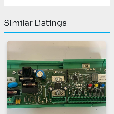
Similar Listings