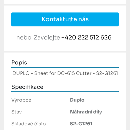
Kontaktujte nás
nebo
Zavolejte
+420 222 512 626
Popis
 DUPLO - Sheet for DC-615 Cutter - S2-G1261
Specifikace
Výrobce
Duplo
Stav
Náhradní díly
Skladové číslo
S2-G1261