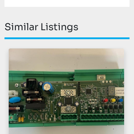
Similar Listings