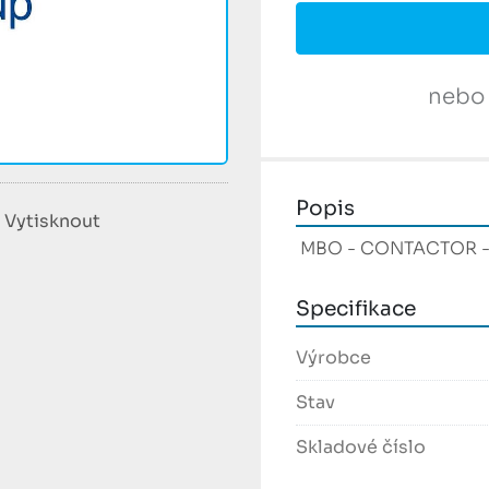
nebo
Popis
Vytisknout
 MBO - CONTACTOR -
Specifikace
Výrobce
Stav
Skladové číslo