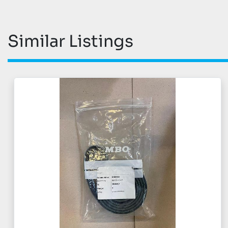
Similar Listings