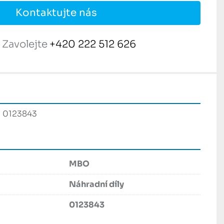
Kontaktujte nás
Zavolejte
+420 222 512 626
 0123843 
MBO
Náhradní díly
0123843