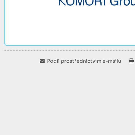
Podíl prostřednictvím e-mailu