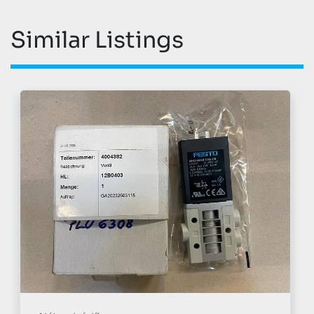
Similar Listings