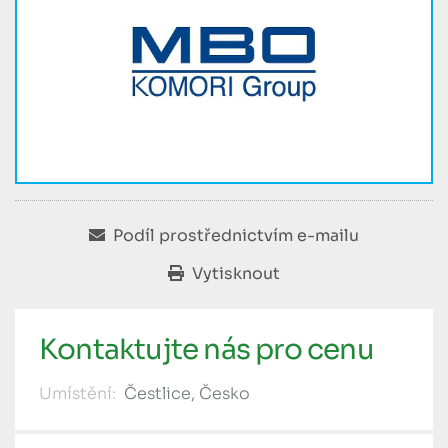
Podíl prostřednictvím e-mailu
Vytisknout
Kontaktujte nás pro cenu
Umístění:
Čestlice, Česko