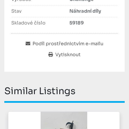
Stav
Náhradní díly
Skladové číslo
59189
Podíl prostřednictvím e-mailu
Vytisknout
Similar Listings