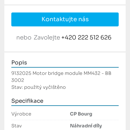
Kontaktujte nás
nebo
Zavolejte
+420 222 512 626
Popis
9132025 Motor bridge module MM432 - BB 
3002
Stav: použitý vyčištěno
Specifikace
Výrobce
CP Bourg
Stav
Náhradní díly