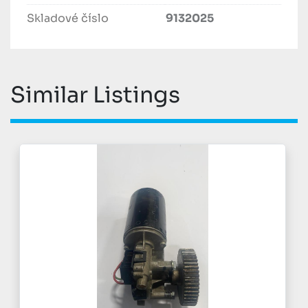
Skladové číslo
9132025
Similar Listings