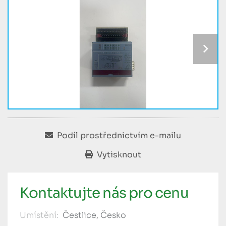
Podíl prostřednictvím e-mailu
Vytisknout
Kontaktujte nás pro cenu
Umístění:
Čestlice, Česko