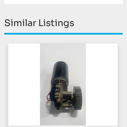
Similar Listings