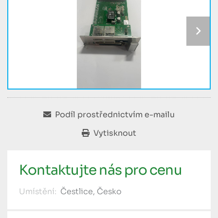
Podíl prostřednictvím e-mailu
Vytisknout
Kontaktujte nás pro cenu
Umístění:
Čestlice, Česko