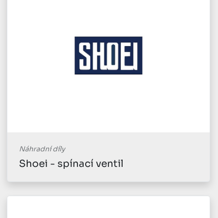
Náhradní díly
Shoei - spínací ventil