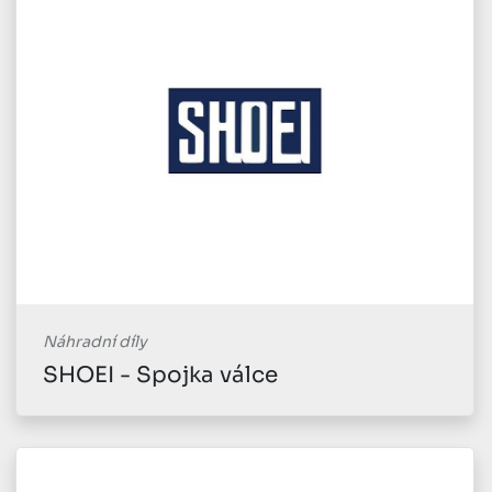
Náhradní díly
SHOEI - Spojka válce