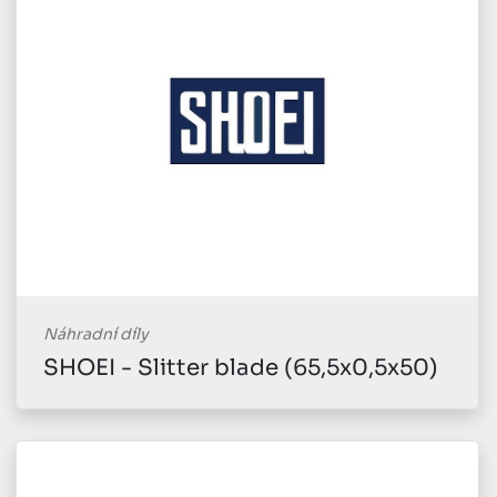
Náhradní díly
SHOEI - Slitter blade (65,5x0,5x50)