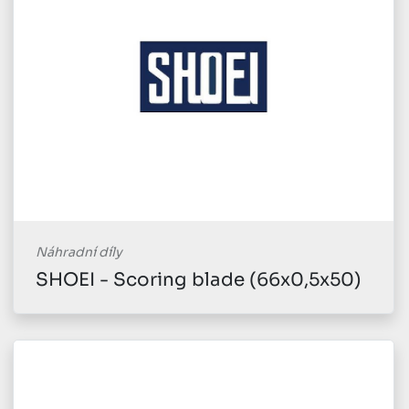
Náhradní díly
SHOEI - Scoring blade (66x0,5x50)