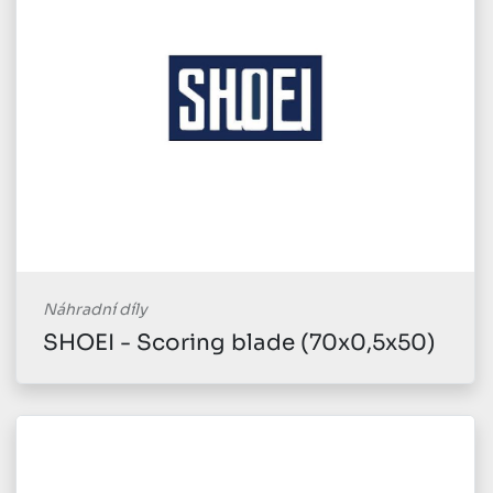
Náhradní díly
SHOEI - Scoring blade (70x0,5x50)