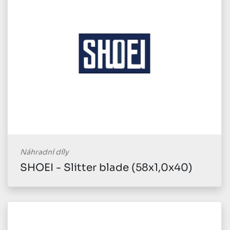
Náhradní díly
SHOEI - Slitter blade (58x1,0x40)