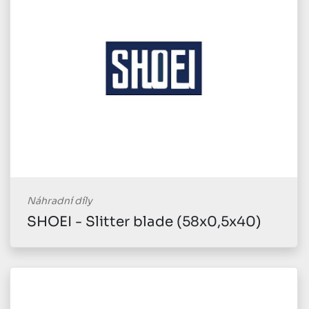
Náhradní díly
SHOEI - Slitter blade (58x0,5x40)