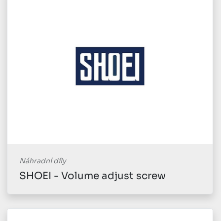
Náhradní díly
SHOEI - Volume adjust screw