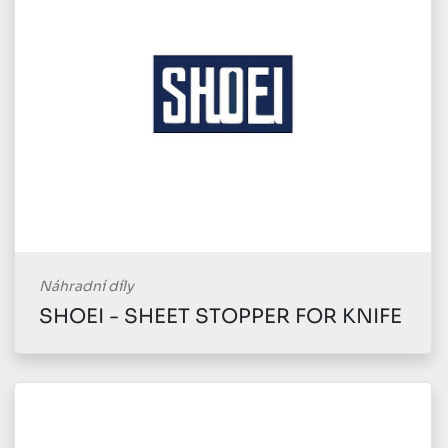
Náhradní díly
SHOEI - SHEET STOPPER FOR KNIFE